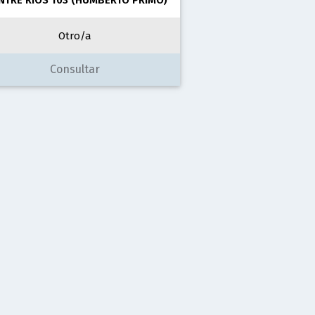
Otro/a
Consultar