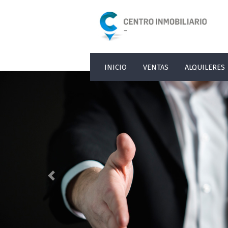
INICIO
VENTAS
ALQUILERES
Previous