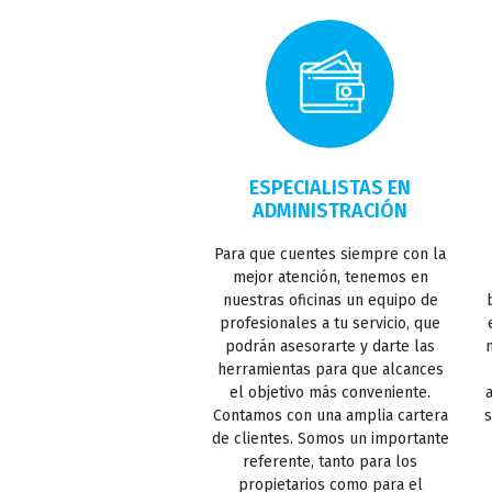
ESPECIALISTAS EN
ADMINISTRACIÓN
Para que cuentes siempre con la
mejor atención, tenemos en
nuestras oficinas un equipo de
profesionales a tu servicio, que
podrán asesorarte y darte las
herramientas para que alcances
el objetivo más conveniente.
Contamos con una amplia cartera
s
de clientes. Somos un importante
referente, tanto para los
propietarios como para el