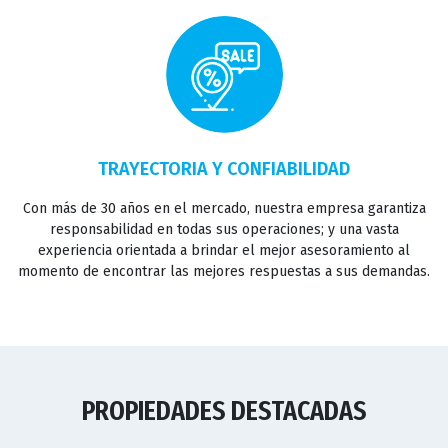
TRAYECTORIA Y CONFIABILIDAD
Con más de 30 años en el mercado, nuestra empresa garantiza
responsabilidad en todas sus operaciones; y una vasta
experiencia orientada a brindar el mejor asesoramiento al
momento de encontrar las mejores respuestas a sus demandas.
PROPIEDADES DESTACADAS