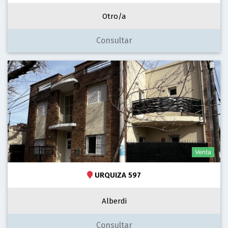
Otro/a
Consultar
Venta
URQUIZA 597
Alberdi
Consultar