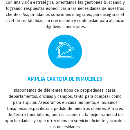
Con una visión estratégica, orientamos las gestiones buscando y
logrando respuestas específicas a las necesidades de nuestros
clientes. Así, brindamos soluciones integrales, para asegurar el
TASACIONES
nivel de rentabilidad, su crecimiento y continuidad para alcanzar
objetivos comerciales.
CONTACTO
AMPLIA CARTERA DE INMUEBLES
Disponemos de diferentes tipos de propiedades: casas,
departamentos, oficinas y campos, tanto para comprar como
para alquilar. Asesoramos en cada momento, e iniciamos
búsquedas específicas a pedido de nuestros clientes. A través
de Centro Inmobiliario, podrás acceder a la mejor variedad de
oportunidades, ya que ofrecemos un servicio eficiente y acorde a
sus necesidades.