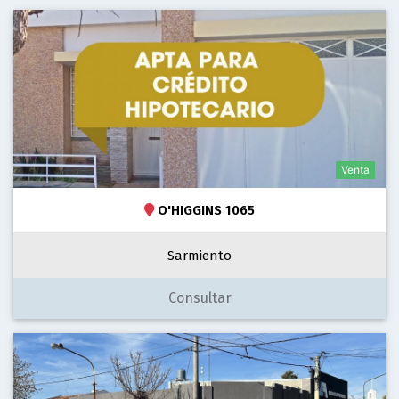
Venta
O'HIGGINS 1065
Sarmiento
Consultar