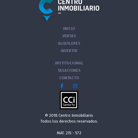
INICIO
VENTAS
ALQUILERES
INVERTIR
INSTITUCIONAL
TASACIONES
CONTACTO
© 2018 Centro Inmobiliario
Todos los derechos reservados.
MAT. 215 - 572