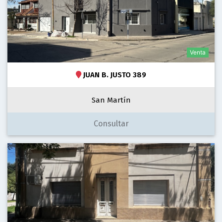
Venta
JUAN B. JUSTO 389
San Martín
Consultar