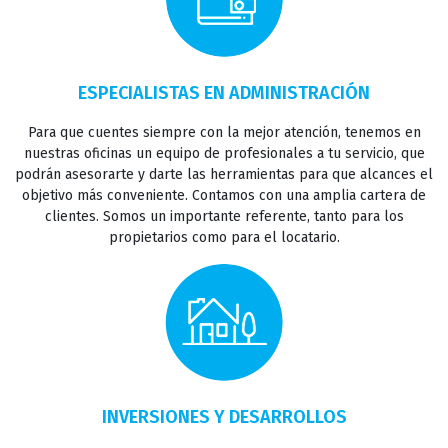
ESPECIALISTAS EN ADMINISTRACIÓN
Para que cuentes siempre con la mejor atención, tenemos en
INICIO
nuestras oficinas un equipo de profesionales a tu servicio, que
podrán asesorarte y darte las herramientas para que alcances el
objetivo más conveniente. Contamos con una amplia cartera de
clientes. Somos un importante referente, tanto para los
VENTAS
propietarios como para el locatario.
ALQUILERES
INVERTIR
INVERSIONES Y DESARROLLOS
INSTITUCIONAL