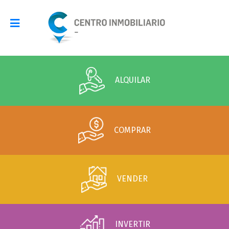
ALQUILAR
COMPRAR
VENDER
INVERTIR