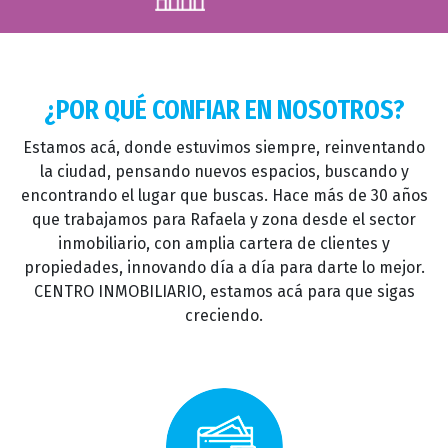
¿POR QUÉ CONFIAR EN NOSOTROS?
Estamos acá, donde estuvimos siempre, reinventando
la ciudad, pensando nuevos espacios, buscando y
encontrando el lugar que buscas. Hace más de 30 años
que trabajamos para Rafaela y zona desde el sector
inmobiliario, con amplia cartera de clientes y
propiedades, innovando día a día para darte lo mejor.
CENTRO INMOBILIARIO, estamos acá para que sigas
creciendo.