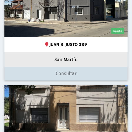
Venta
JUAN B. JUSTO 389
San Martín
Consultar