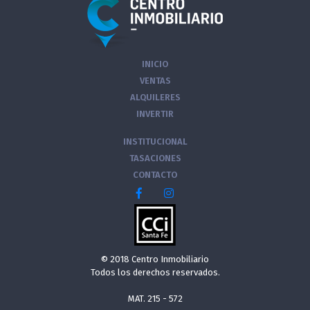
INICIO
VENTAS
ALQUILERES
INVERTIR
INSTITUCIONAL
TASACIONES
CONTACTO
© 2018 Centro Inmobiliario
Todos los derechos reservados.
MAT. 215 - 572