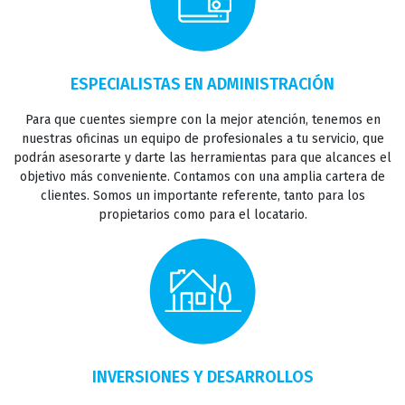
ESPECIALISTAS EN ADMINISTRACIÓN
Para que cuentes siempre con la mejor atención, tenemos en
INICIO
nuestras oficinas un equipo de profesionales a tu servicio, que
podrán asesorarte y darte las herramientas para que alcances el
objetivo más conveniente. Contamos con una amplia cartera de
clientes. Somos un importante referente, tanto para los
VENTAS
propietarios como para el locatario.
ALQUILERES
INVERTIR
INVERSIONES Y DESARROLLOS
INSTITUCIONAL