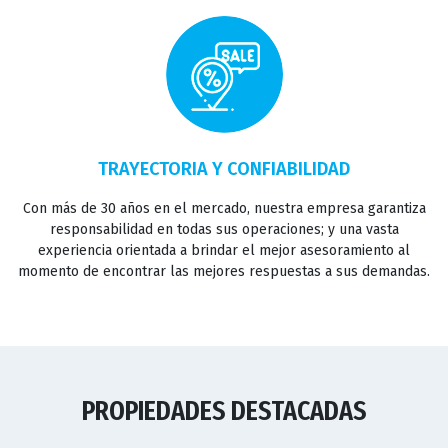
TRAYECTORIA Y CONFIABILIDAD
Con más de 30 años en el mercado, nuestra empresa garantiza
responsabilidad en todas sus operaciones; y una vasta
experiencia orientada a brindar el mejor asesoramiento al
momento de encontrar las mejores respuestas a sus demandas.
PROPIEDADES DESTACADAS