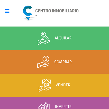
ALQUILAR
COMPRAR
VENDER
INVERTIR