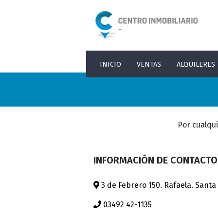
INICIO
VENTAS
ALQUILERES
Por cualqu
INFORMACIÓN DE CONTACTO
3 de Febrero 150. Rafaela. Santa 
03492 42-1135